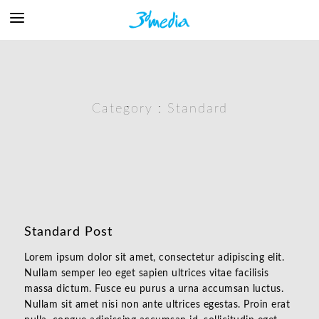
Category :
Standard
Standard Post
Lorem ipsum dolor sit amet, consectetur adipiscing elit.
Nullam semper leo eget sapien ultrices vitae facilisis
massa dictum. Fusce eu purus a urna accumsan luctus.
Nullam sit amet nisi non ante ultrices egestas. Proin erat