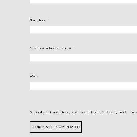
Nombre
*
Correo electrónico
*
Web
Guarda mi nombre, correo electrónico y web en 