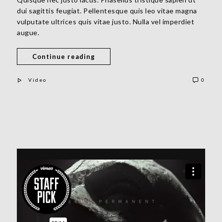
dui sagittis feugiat. Pellentesque quis leo vitae magna
vulputate ultrices quis vitae justo. Nulla vel imperdiet
augue.
Continue reading
Video
0