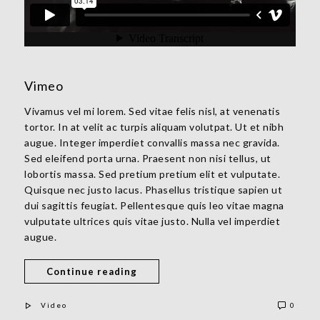
Vimeo
Vivamus vel mi lorem. Sed vitae felis nisl, at venenatis
tortor. In at velit ac turpis aliquam volutpat. Ut et nibh
augue. Integer imperdiet convallis massa nec gravida.
Sed eleifend porta urna. Praesent non nisi tellus, ut
lobortis massa. Sed pretium pretium elit et vulputate.
Quisque nec justo lacus. Phasellus tristique sapien ut
dui sagittis feugiat. Pellentesque quis leo vitae magna
vulputate ultrices quis vitae justo. Nulla vel imperdiet
augue.
Continue reading
Video
0