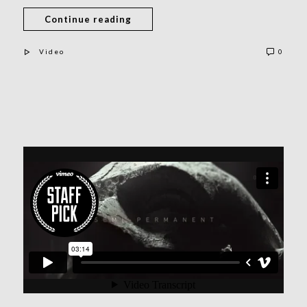
Continue reading
Video
0