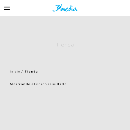
Tienda
Inicio
/ Tienda
Mostrando el único resultado