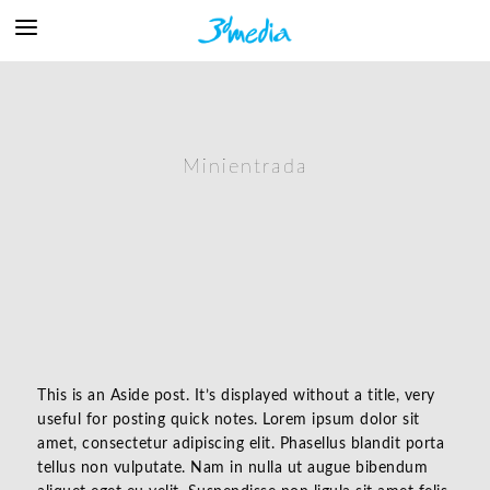
Minientrada
This is an Aside post. It’s displayed without a title, very
useful for posting quick notes. Lorem ipsum dolor sit
amet, consectetur adipiscing elit. Phasellus blandit porta
tellus non vulputate. Nam in nulla ut augue bibendum