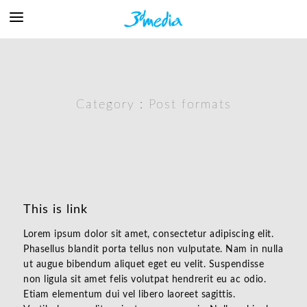
Category :
Post formats
This is link
Lorem ipsum dolor sit amet, consectetur adipiscing elit.
Phasellus blandit porta tellus non vulputate. Nam in nulla
ut augue bibendum aliquet eget eu velit. Suspendisse
non ligula sit amet felis volutpat hendrerit eu ac odio.
Etiam elementum dui vel libero laoreet sagittis.