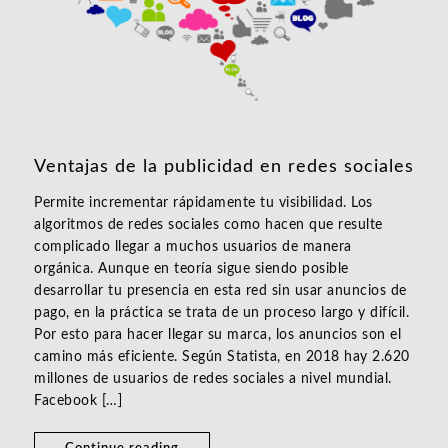
Ventajas de la publicidad en redes sociales
Permite incrementar rápidamente tu visibilidad. Los
algoritmos de redes sociales como hacen que resulte
complicado llegar a muchos usuarios de manera
orgánica. Aunque en teoría sigue siendo posible
desarrollar tu presencia en esta red sin usar anuncios de
pago, en la práctica se trata de un proceso largo y difícil.
Por esto para hacer llegar su marca, los anuncios son el
camino más eficiente. Según Statista, en 2018 hay 2.620
millones de usuarios de redes sociales a nivel mundial.
Facebook […]