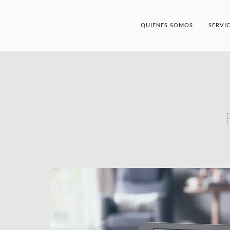
QUIENES SOMOS
SERVI