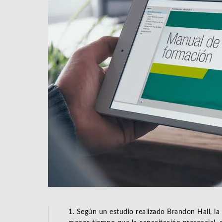
1. Según un estudio realizado Brandon Hall, la