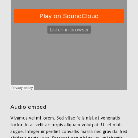
Audio embed
Vivamus vel mi lorem. Sed vitae felis nisl, at venenatis
tortor. In at velit ac turpis aliquam volutpat. Ut et nibh
augue. Integer imperdiet convallis massa nec gravida. Sed