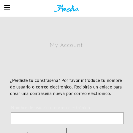
My Account
¿Perdiste tu constraseña? Por favor introduce tu nombre
de usuario o correo electronico. Recibirás un enlace para
crear una contraseña nueva por correo electronico.
Nombre de usuario o correo electrónico